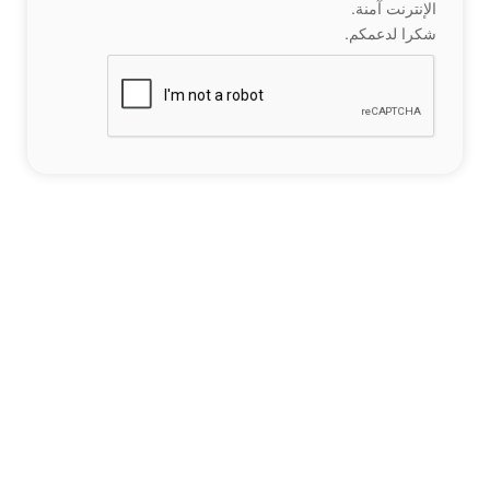
الإنترنت آمنة.
شكرا لدعمكم.