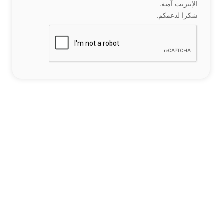
الإنترنت آمنة.
شكرا لدعمكم.