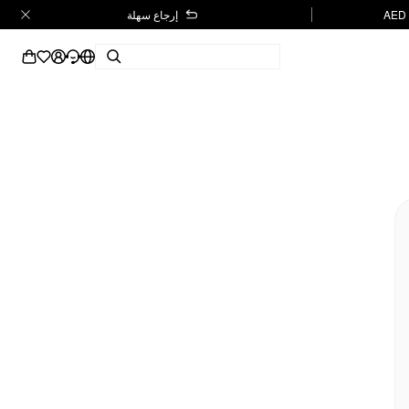
إرجاع سهلة