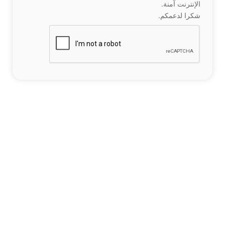
الإنترنت آمنة.
شكرا لدعمكم.