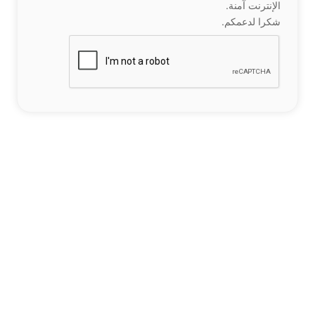
الإنترنت آمنة.
شكرا لدعمكم.