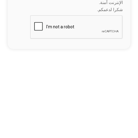
الإنترنت آمنة.
شكرا لدعمكم.