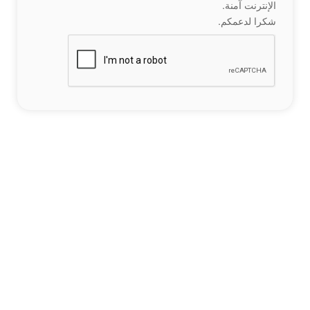
الإنترنت آمنة.
شكرا لدعمكم.