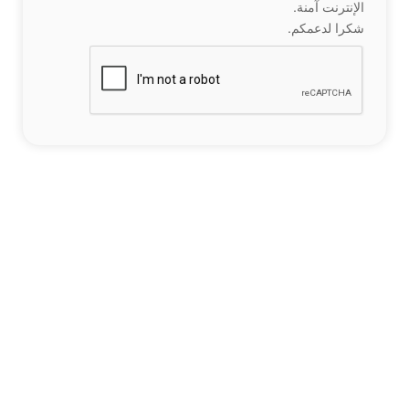
الإنترنت آمنة.
شكرا لدعمكم.