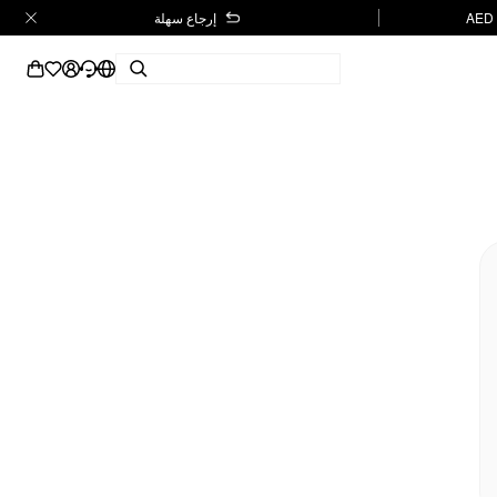
إرجاع سهلة