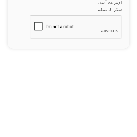
الإنترنت آمنة.
شكرا لدعمكم.