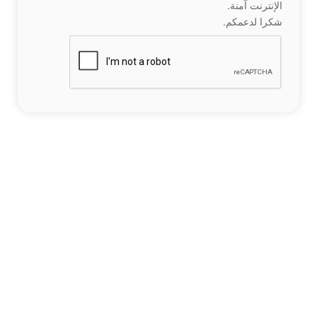
الإنترنت آمنة.
شكرا لدعمكم.