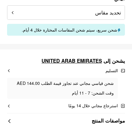
تحديد مقاس
شحن سريع، سيتم شحن المقاسات المختارة خلال 4 أيام.
UNITED ARAB EMIRATES
يشحن إلى
التسليم
شحن قياسي مجاني عند تجاوز قيمة الطلب AED 144.00
وقت الشحن: 7 - 11 أيام
استرجاع مجاني خلال 14 يومًا
مواصفات المنتج