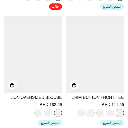
الشحن السريع
جذّاب
COTTON-BLEND PETER PAN COLLAR BOWKNOT POCKET BUTTON OVERSIZED BLOUSE
COTTON-BLEND COLLAR LACE TRIM BUTTON FRONT TEE
AED 162.29
AED 111.55
الشحن السريع
الشحن السريع