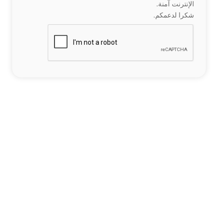
الإنترنت آمنة.
شكرا لدعمكم.