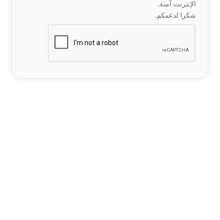
الإنترنت آمنة.
شكرا لدعمكم.