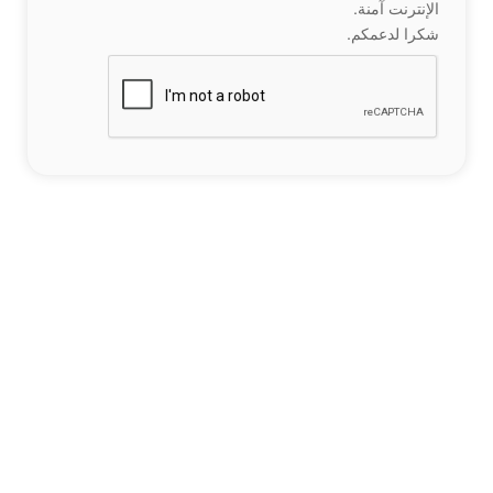
الإنترنت آمنة.
شكرا لدعمكم.