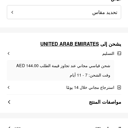
تحديد مقاس
UNITED ARAB EMIRATES
يشحن إلى
التسليم
شحن قياسي مجاني عند تجاوز قيمة الطلب AED 144.00
وقت الشحن: 7 - 11 أيام
استرجاع مجاني خلال 14 يومًا
مواصفات المنتج