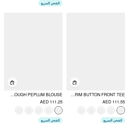
الشحن السريع
COTTON-BLEND TEXTURED BOAT NECK PUFF SLEEVE BUTTON THROUGH PEPLUM BLOUSE
COTTON-BLEND COLLAR LACE TRIM BUTTON FRONT TEE
AED 111.25
AED 111.55
الشحن السريع
الشحن السريع