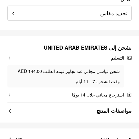
تحديد مقاس
يشحن إلى
UNITED ARAB EMIRATES
التسليم
شحن قياسي مجاني عند تجاوز قيمة الطلب AED 144.00
وقت الشحن: 7 - 11 أيام
استرجاع مجاني خلال 14 يومًا
مواصفات المنتج