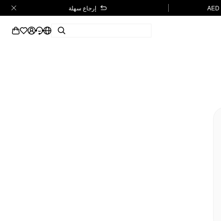
إرجاع سهلة