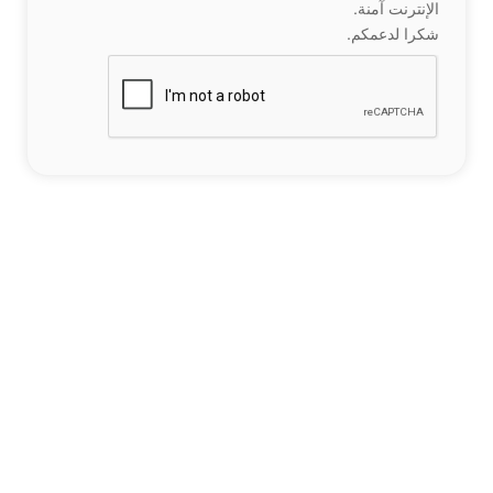
الإنترنت آمنة.
شكرا لدعمكم.