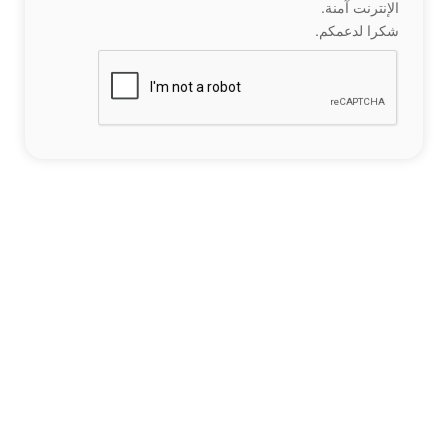
الإنترنت آمنة.
شكرا لدعمكم.