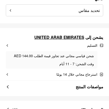
تحديد مقاس
UNITED ARAB EMIRATES
يشحن إلى
التسليم
شحن قياسي مجاني عند تجاوز قيمة الطلب AED 144.00
وقت الشحن: 7 - 11 أيام
استرجاع مجاني خلال 14 يومًا
مواصفات المنتج