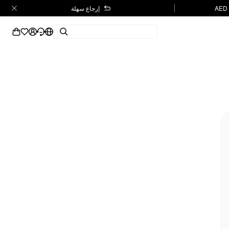
إرجاع سهلة