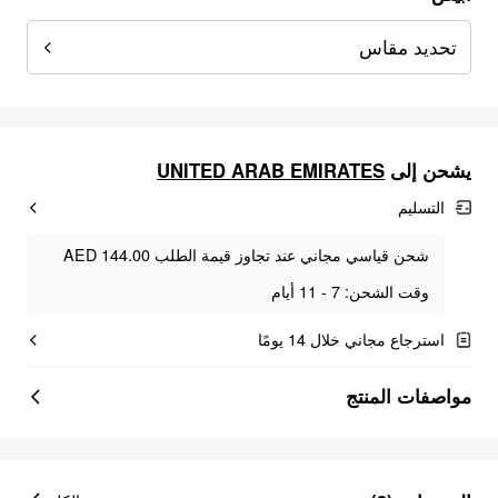
تحديد مقاس
يشحن إلى
UNITED ARAB EMIRATES
التسليم
شحن قياسي مجاني عند تجاوز قيمة الطلب AED 144.00
وقت الشحن: 7 - 11 أيام
استرجاع مجاني خلال 14 يومًا
مواصفات المنتج