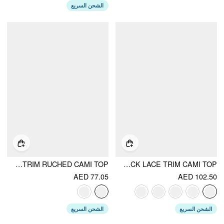
الشحن السريع
LACE V-NECK SCALLOP TRIM RUCHED CAMI TOP
COTTON V-NECK LACE TRIM CAMI TOP
AED 77.05
AED 102.50
الشحن السريع
الشحن السريع