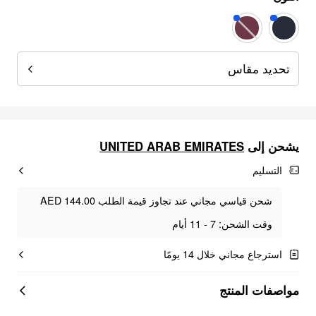
تحديد مقاس
UNITED ARAB EMIRATES
يشحن إلى
التسليم
شحن قياسي مجاني عند تجاوز قيمة الطلب AED 144.00
وقت الشحن: 7 - 11 أيام
استرجاع مجاني خلال 14 يومًا
مواصفات المنتج