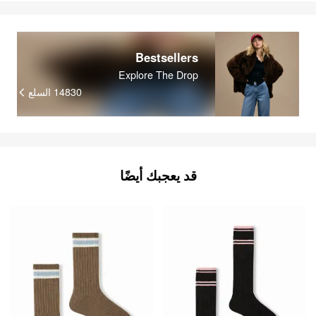
Bestsellers
Explore The Drop
14830
السلع
قد يعجبك أيضًا