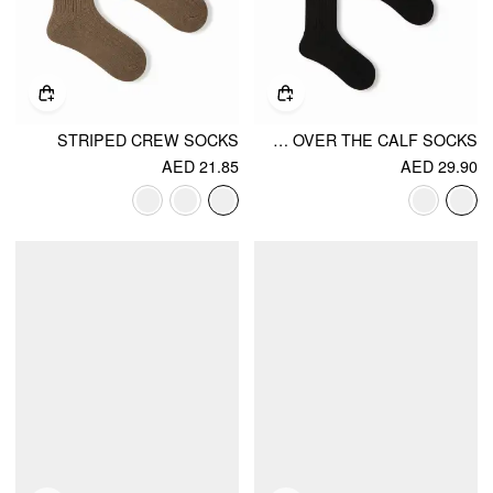
STRIPED CREW SOCKS
TWO-TONE OVER THE CALF SOCKS
AED 21.85
AED 29.90