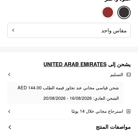
مقاس واحد
يشحن إلى
UNITED ARAB EMIRATES
التسليم
شحن قياسي مجاني عند تجاوز قيمة الطلب AED 144.00
الشحن العادي: 16/08/2026 - 20/08/2026
استرجاع مجاني خلال 14 يومًا
مواصفات المنتج