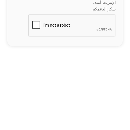
الإنترنت آمنة.
شكرا لدعمكم.