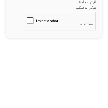
الإنترنت آمنة.
شكرا لدعمكم.