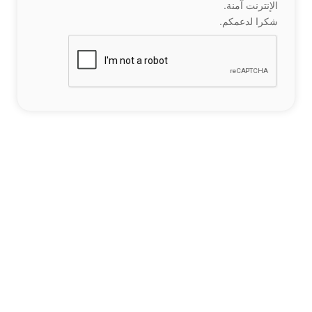
الإنترنت آمنة.
شكرا لدعمكم.