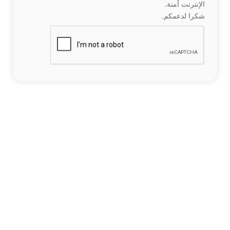
الإنترنت آمنة.
شكرا لدعمكم.