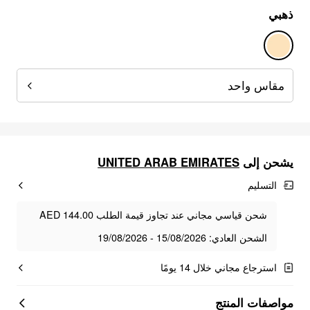
ذهبي
مقاس واحد
UNITED ARAB EMIRATES
يشحن إلى
التسليم
شحن قياسي مجاني عند تجاوز قيمة الطلب AED 144.00
الشحن العادي: 15/08/2026 - 19/08/2026
استرجاع مجاني خلال 14 يومًا
مواصفات المنتج