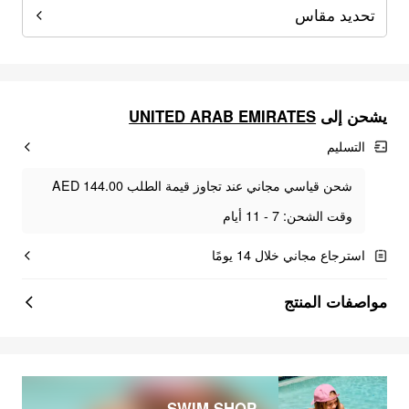
تحديد مقاس
UNITED ARAB EMIRATES
يشحن إلى
التسليم
شحن قياسي مجاني عند تجاوز قيمة الطلب AED 144.00
وقت الشحن: 7 - 11 أيام
استرجاع مجاني خلال 14 يومًا
مواصفات المنتج
SWIM SHOP