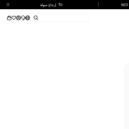
إرجاع سهلة