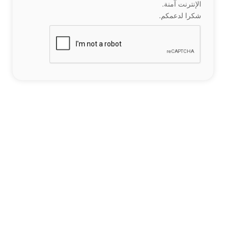
الإنترنت آمنة.
شكرا لدعمكم.