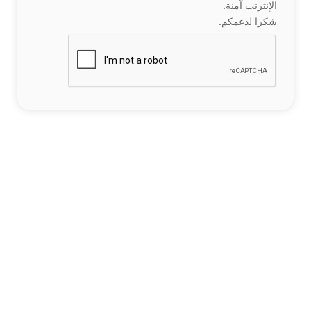
الإنترنت آمنة.
شكرا لدعمكم.