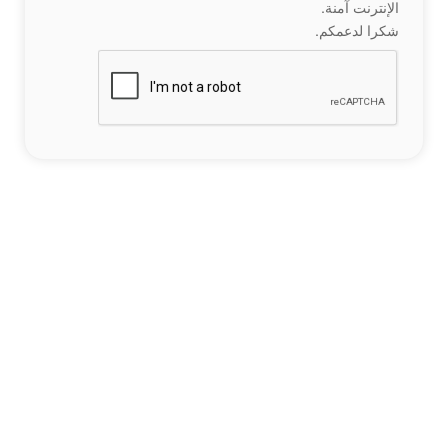
الإنترنت آمنة.
شكرا لدعمكم.