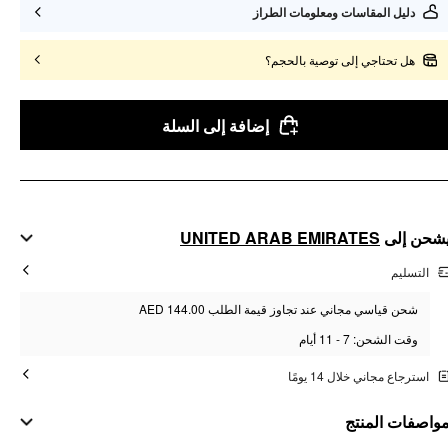
دليل المقاسات ومعلومات الطراز
هل تحتاجي إلى توصية بالحجم؟
إضافة إلى السلة
UNITED ARAB EMIRATES
شحن إلى
التسليم
شحن قياسي مجاني عند تجاوز قيمة الطلب AED 144.00
وقت الشحن: 7 - 11 أيام
استرجاع مجاني خلال 14 يومًا
واصفات المنتج