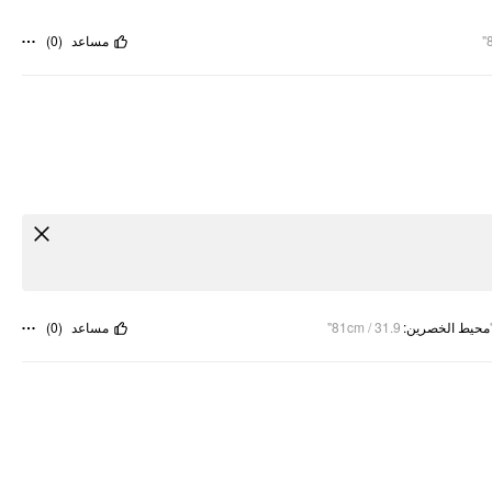
)
0
(
مساعد
)
0
(
مساعد
81cm / 31.9"
:
محيط الخصرين