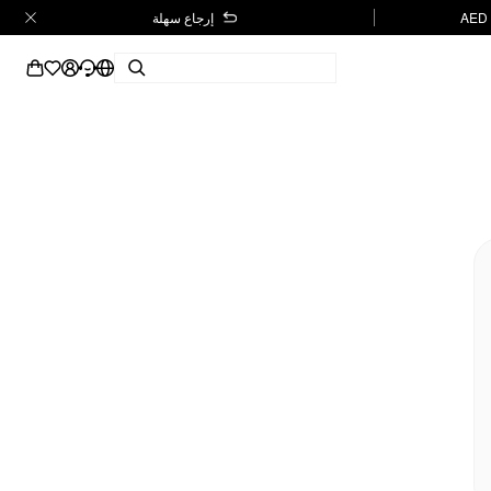
إرجاع سهلة