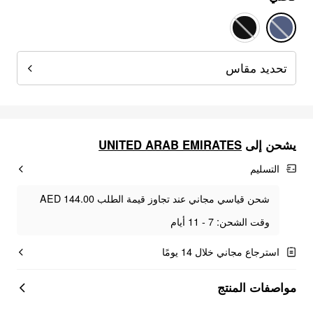
تحديد مقاس
UNITED ARAB EMIRATES
يشحن إلى
التسليم
شحن قياسي مجاني عند تجاوز قيمة الطلب AED 144.00
وقت الشحن: 7 - 11 أيام
استرجاع مجاني خلال 14 يومًا
مواصفات المنتج