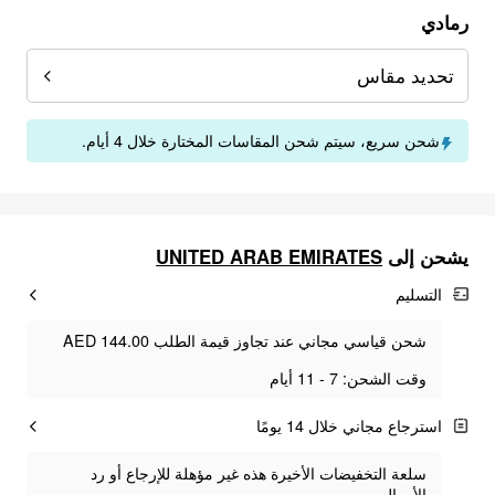
رمادي
تحديد مقاس
شحن سريع، سيتم شحن المقاسات المختارة خلال 4 أيام.
يشحن إلى
UNITED ARAB EMIRATES
التسليم
شحن قياسي مجاني عند تجاوز قيمة الطلب AED 144.00
وقت الشحن: 7 - 11 أيام
استرجاع مجاني خلال 14 يومًا
سلعة التخفيضات الأخيرة هذه غير مؤهلة للإرجاع أو رد
الأموال