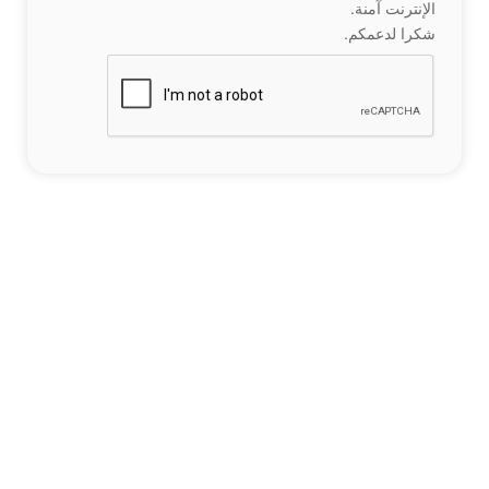
الإنترنت آمنة.
شكرا لدعمكم.