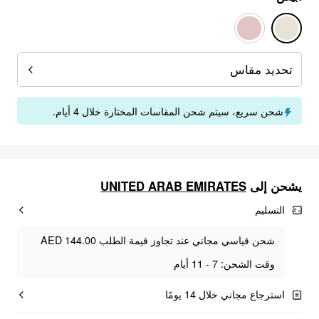
تحديد مقاس
شحن سريع، سيتم شحن المقاسات المختارة خلال 4 أيام.
UNITED ARAB EMIRATES
يشحن إلى
التسليم
شحن قياسي مجاني عند تجاوز قيمة الطلب AED 144.00
وقت الشحن: 7 - 11 أيام
استرجاع مجاني خلال 14 يومًا