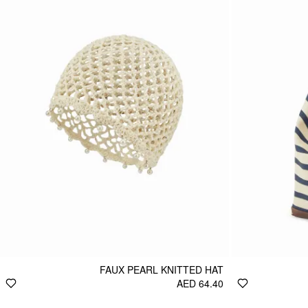
FAUX PEARL KNITTED HAT
AED 64.40