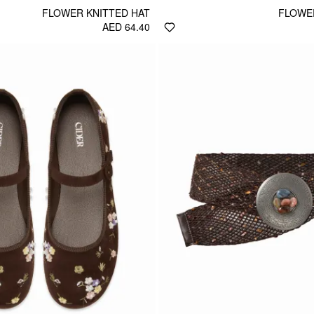
FLOWER KNITTED HAT
FLOWE
AED 64.40