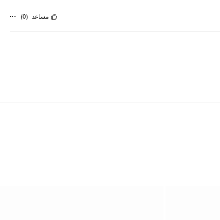
)
0
(
مساعد