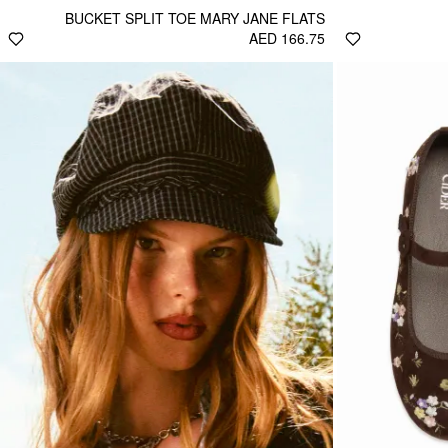
BUCKET SPLIT TOE MARY JANE FLATS
AED 166.75