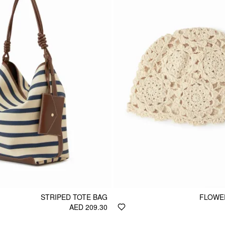
STRIPED TOTE BAG
FLOWE
AED 209.30