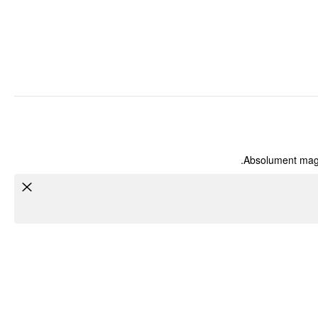
Absolument magni