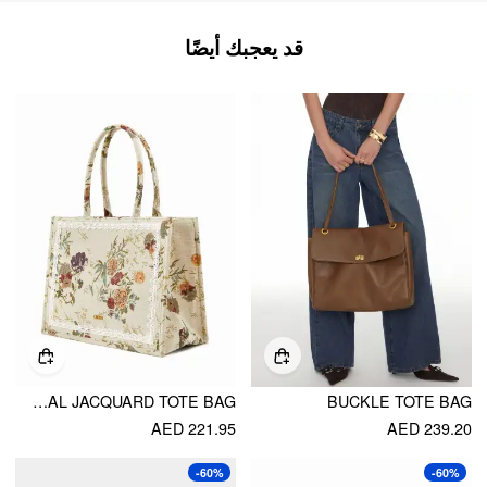
قد يعجبك أيضًا
FLORAL JACQUARD TOTE BAG
BUCKLE TOTE BAG
AED 221.95
AED 239.20
-60%
-60%