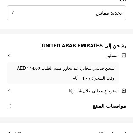
تحديد مقاس
UNITED ARAB EMIRATES
يشحن إلى
التسليم
شحن قياسي مجاني عند تجاوز قيمة الطلب AED 144.00
وقت الشحن: 7 - 11 أيام
استرجاع مجاني خلال 14 يومًا
مواصفات المنتج