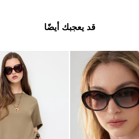
قد يعجبك أيضًا