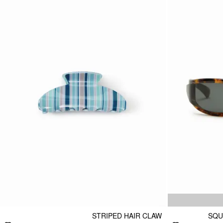
STRIPED HAIR CLAW
SQU