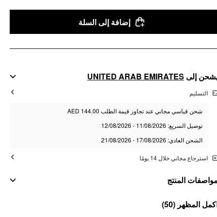
إضافة إلى السلة
UNITED ARAB EMIRATES
شحن إلى
التسليم
شحن قياسي مجاني عند تجاوز قيمة الطلب AED 144.00
توصيل السريع: 11/08/2026 - 12/08/2026
الشحن العادي: 17/08/2026 - 21/08/2026
استرجاع مجاني خلال 14 يومًا
واصفات المنتج
مواد
(50)
كمل المظهر
المادة: TR