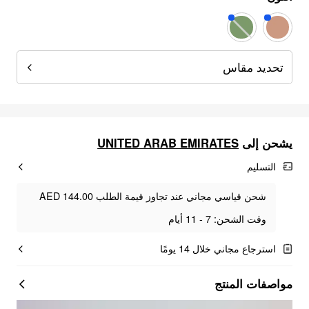
تحديد مقاس
UNITED ARAB EMIRATES
يشحن إلى
التسليم
شحن قياسي مجاني عند تجاوز قيمة الطلب AED 144.00
وقت الشحن: 7 - 11 أيام
استرجاع مجاني خلال 14 يومًا
مواصفات المنتج