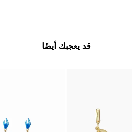
قد يعجبك أيضًا