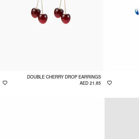
DOUBLE CHERRY DROP EARRINGS
AED 21.85