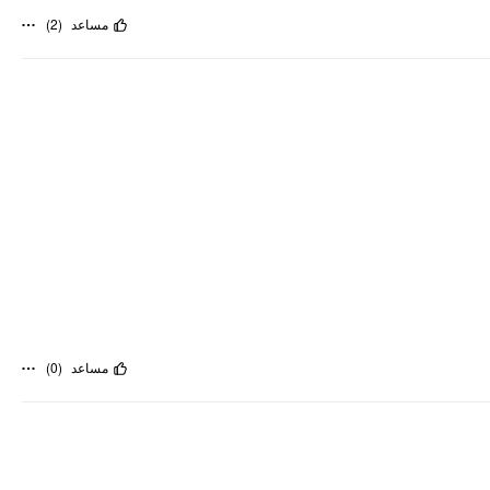
)
2
(
مساعد
)
0
(
مساعد