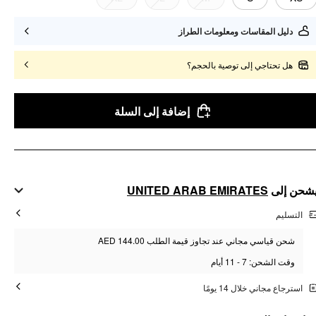
دليل المقاسات ومعلومات الطراز
هل تحتاجي إلى توصية بالحجم؟
إضافة إلى السلة
UNITED ARAB EMIRATES
شحن إلى
التسليم
شحن قياسي مجاني عند تجاوز قيمة الطلب AED 144.00
وقت الشحن: 7 - 11 أيام
استرجاع مجاني خلال 14 يومًا