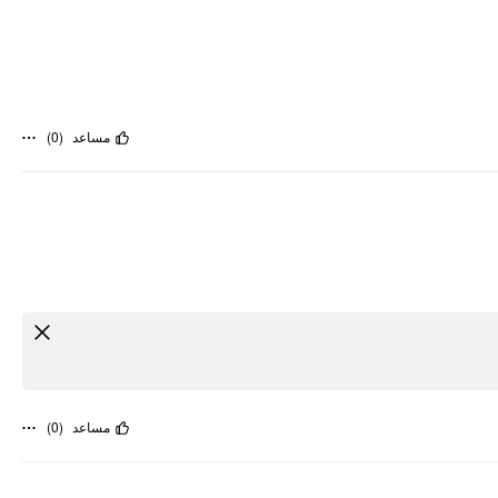
)
0
(
مساعد
)
0
(
مساعد