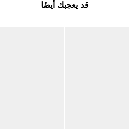
قد يعجبك أيضًا