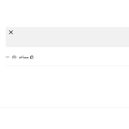
)
0
(
مساعد