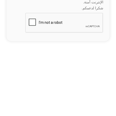
الإنترنت آمنة.
شكرا لدعمكم.