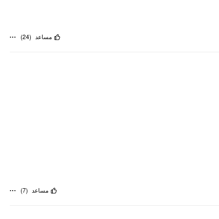
)
24
(
مساعد
)
7
(
مساعد