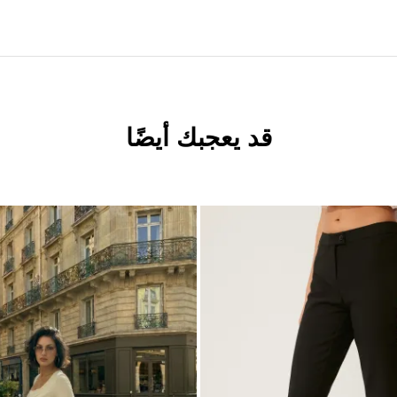
قد يعجبك أيضًا