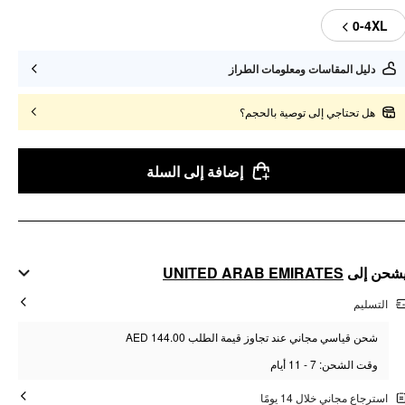
0-4XL
دليل المقاسات ومعلومات الطراز
هل تحتاجي إلى توصية بالحجم؟
إضافة إلى السلة
UNITED ARAB EMIRATES
شحن إلى
التسليم
شحن قياسي مجاني عند تجاوز قيمة الطلب AED 144.00
وقت الشحن: 7 - 11 أيام
استرجاع مجاني خلال 14 يومًا