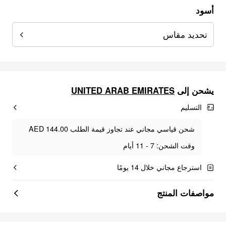
أسود
تحديد مقاس
UNITED ARAB EMIRATES
يشحن إلى
التسليم
شحن قياسي مجاني عند تجاوز قيمة الطلب AED 144.00
وقت الشحن: 7 - 11 أيام
استرجاع مجاني خلال 14 يومًا
مواصفات المنتج